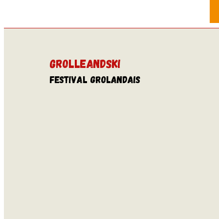
GROLLEANDSKI
FESTIVAL GROLANDAIS