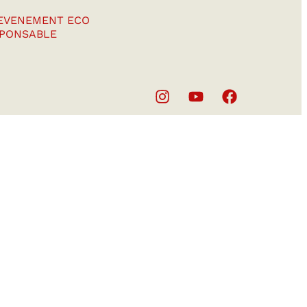
EVENEMENT ECO
PONSABLE