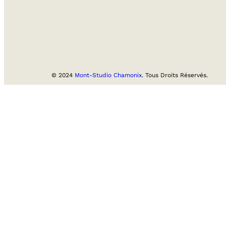
© 2024
Mont-Studio Chamonix
. Tous Droits Réservés.