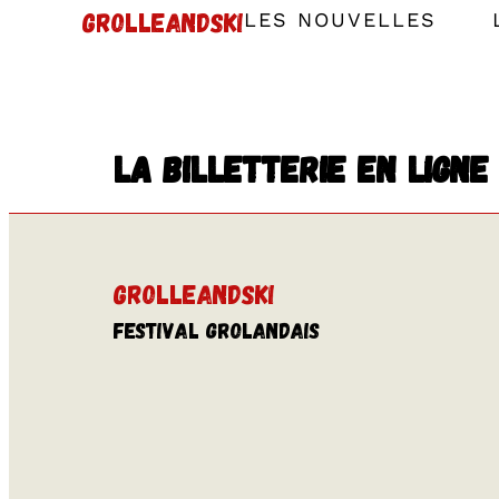
GROLLEANDSKI
LES NOUVELLES
la billetterie en ligne
GROLLEANDSKI
FESTIVAL GROLANDAIS